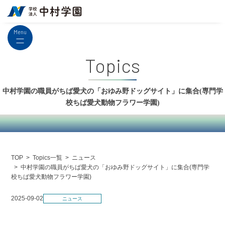
Menu
Topics
中村学園の職員がちば愛犬の「おゆみ野ドッグサイト」に集合(専門学
校ちば愛犬動物フラワー学園)
Topics一覧
ニュース
TOP
中村学園の職員がちば愛犬の「おゆみ野ドッグサイト」に集合(専門学
校ちば愛犬動物フラワー学園)
2025-09-02
ニュース