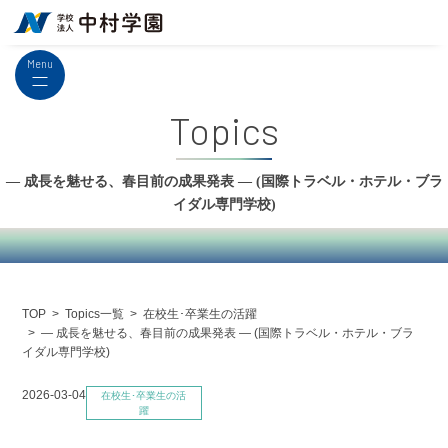
Menu
Topics
― 成長を魅せる、春目前の成果発表 ― (国際トラベル・ホテル・ブラ
イダル専門学校)
Topics一覧
在校生･卒業生の活躍
TOP
― 成長を魅せる、春目前の成果発表 ― (国際トラベル・ホテル・ブラ
イダル専門学校)
2026-03-04
在校生･卒業生の活
躍