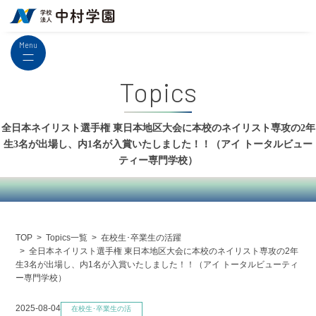
Menu
Topics
全日本ネイリスト選手権 東日本地区大会に本校のネイリスト専攻の2年
生3名が出場し、内1名が入賞いたしました！！（アイ トータルビュー
ティー専門学校）
Topics一覧
在校生･卒業生の活躍
TOP
全日本ネイリスト選手権 東日本地区大会に本校のネイリスト専攻の2年
生3名が出場し、内1名が入賞いたしました！！（アイ トータルビューティ
ー専門学校）
2025-08-04
在校生･卒業生の活