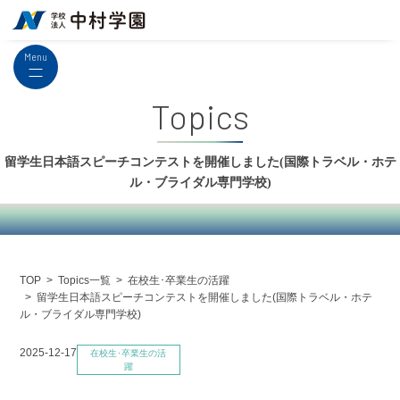
Menu
Topics
留学生日本語スピーチコンテストを開催しました(国際トラベル・ホテ
ル・ブライダル専門学校)
Topics一覧
在校生･卒業生の活躍
TOP
留学生日本語スピーチコンテストを開催しました(国際トラベル・ホテ
ル・ブライダル専門学校)
2025-12-17
在校生･卒業生の活
躍