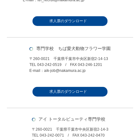
E-mail：ith_recruit@nakamura.ac.jp
求人票のダウンロード
専門学校 ちば愛犬動物フラワー学園
〒260-0021 千葉県千葉市中央区新宿2-14-13
TEL 043-242-0519 / FAX 043-246-1201
E-mail：aik-job@nakamura.ac.jp
求人票のダウンロード
アイ トータルビューティ専門学校
〒260-0021 千葉県千葉市中央区新宿2-14-3
TEL 043-242-0071 / FAX 043-242-0470