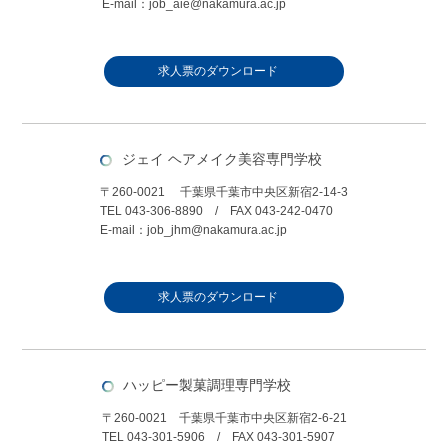
E-mail：job_aie@nakamura.ac.jp
求人票のダウンロード
ジェイ ヘアメイク美容専門学校
〒260-0021 千葉県千葉市中央区新宿2-14-3
TEL 043-306-8890 / FAX 043-242-0470
E-mail：job_jhm@nakamura.ac.jp
求人票のダウンロード
ハッピー製菓調理専門学校
〒260-0021 千葉県千葉市中央区新宿2-6-21
TEL 043-301-5906 / FAX 043-301-5907