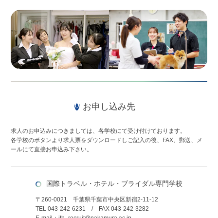
お申し込み先
求人のお申込みにつきましては、各学校にて受け付けております。
各学校のボタンより求人票をダウンロードしご記入の後、FAX、郵送、メ
ールにて直接お申込み下さい。
国際トラベル・ホテル・ブライダル専門学校
〒260-0021 千葉県千葉市中央区新宿2-11-12
TEL 043-242-6231 / FAX 043-242-3282