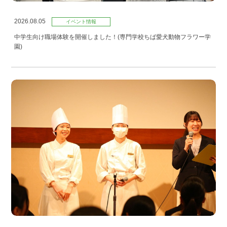
2026.08.05
イベント情報
中学生向け職場体験を開催しました！(専門学校ちば愛犬動物フラワー学
園)