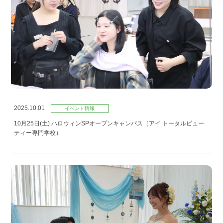
2025.10.01
イベント情報
10月25日(土) ハロウィンSPオープンキャンパス（アイ トータルビュー
ティー専門学校）