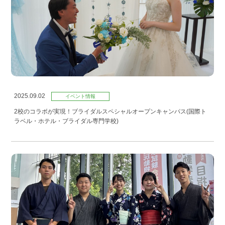
2025.09.02
イベント情報
2校のコラボが実現！ブライダルスペシャルオープンキャンパス(国際ト
ラベル・ホテル・ブライダル専門学校)