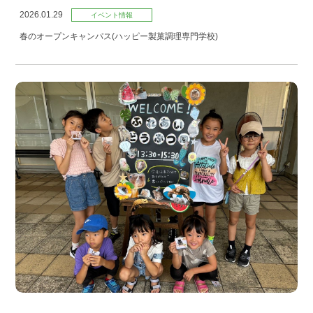
2026.01.29
イベント情報
春のオープンキャンパス(ハッピー製菓調理専門学校)