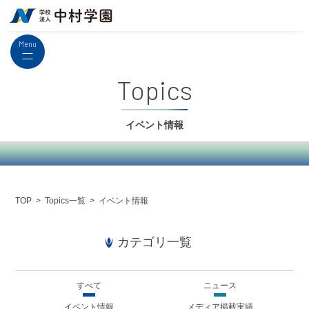
Menu
Topics
イベント情報
Topics一覧
イベント情報
TOP
カテゴリ一覧
すべて
ニュース
イベント情報
メディア掲載実績