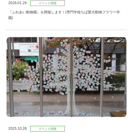
2026.01.29
イベント情報
『ふれあい動物園』を開催します！(専門学校ちば愛犬動物フラワー学
園)
2025.10.28
イベント情報