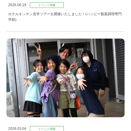
2026.06.19
イベント情報
ホテルキッチン見学ツアーを開催いたしました！(ハッピー製菓調理専門
学校)
2026.03.04
イベント情報