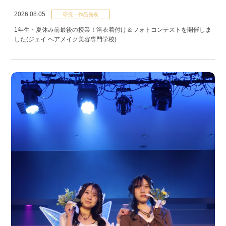
2026.08.05
研究・作品発表
1年生・夏休み前最後の授業！浴衣着付け＆フォトコンテストを開催しま
した(ジェイ ヘアメイク美容専門学校)