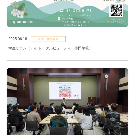
2025.06.18
研究・作品発表
学生サロン（アイ トータルビューティー専門学校）