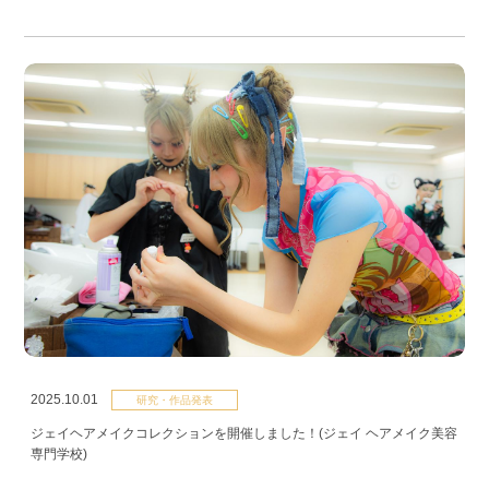
2025.10.01
研究・作品発表
ジェイヘアメイクコレクションを開催しました！(ジェイ ヘアメイク美容
専門学校)