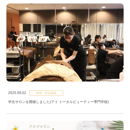
2025.09.02
研究・作品発表
学生サロンを開催しました(アイ トータルビューティー専門学校)