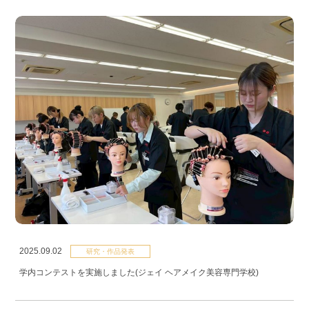
2025.09.02
研究・作品発表
学内コンテストを実施しました(ジェイ ヘアメイク美容専門学校)