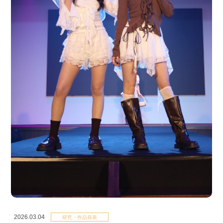
2026.03.04
研究・作品発表