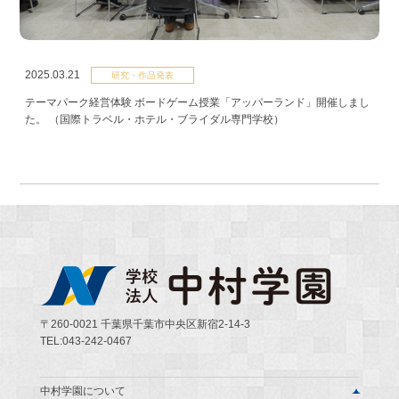
2025.03.21
研究・作品発表
テーマパーク経営体験 ボードゲーム授業「アッパーランド」開催しまし
た。 （国際トラベル・ホテル・ブライダル専門学校）
〒260-0021 千葉県千葉市中央区新宿2-14-3
TEL:043-242-0467
中村学園について