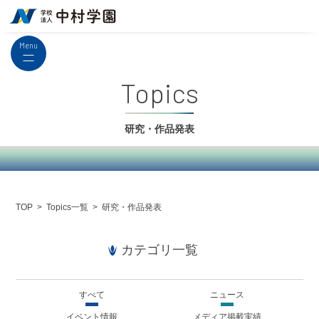
Menu
Topics
研究・作品発表
Topics一覧
研究・作品発表
TOP
カテゴリ一覧
すべて
ニュース
イベント情報
メディア掲載実績