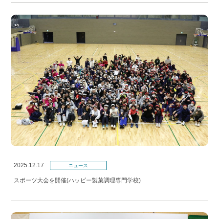
2025.12.17
ニュース
スポーツ大会を開催(ハッピー製菓調理専門学校)