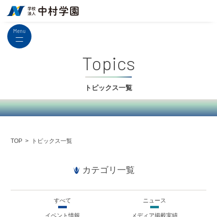
Menu
topics
トピックス一覧
トピックス一覧
TOP
カテゴリ一覧
すべて
ニュース
イベント情報
メディア掲載実績