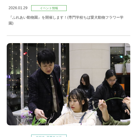
2026.01.29
イベント情報
『ふれあい動物園』を開催します！(専門学校ちば愛犬動物フラワー学
園)